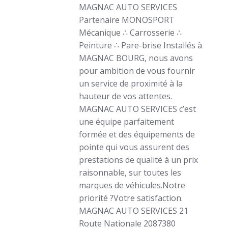
MAGNAC AUTO SERVICES
Partenaire MONOSPORT
Mécanique ∴ Carrosserie ∴
Peinture ∴ Pare-brise Installés à
MAGNAC BOURG, nous avons
pour ambition de vous fournir
un service de proximité à la
hauteur de vos attentes.
MAGNAC AUTO SERVICES c’est
une équipe parfaitement
formée et des équipements de
pointe qui vous assurent des
prestations de qualité à un prix
raisonnable, sur toutes les
marques de véhicules.Notre
priorité ?Votre satisfaction.
MAGNAC AUTO SERVICES 21
Route Nationale 2087380