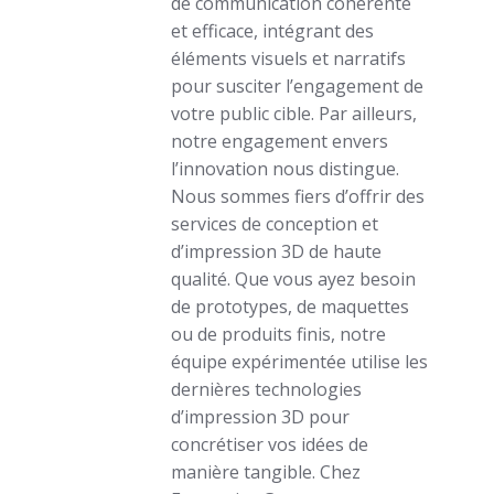
de communication cohérente
et efficace, intégrant des
éléments visuels et narratifs
pour susciter l’engagement de
votre public cible. Par ailleurs,
notre engagement envers
l’innovation nous distingue.
Nous sommes fiers d’offrir des
services de conception et
d’impression 3D de haute
qualité. Que vous ayez besoin
de prototypes, de maquettes
ou de produits finis, notre
équipe expérimentée utilise les
dernières technologies
d’impression 3D pour
concrétiser vos idées de
manière tangible. Chez