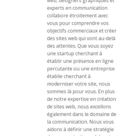
web, designers graphiques et
experts en communication
collabore étroitement avec
vous pour comprendre vos
objectifs commerciaux et créer
des sites web qui vont au-delà
des attentes. Que vous soyez
une startup cherchant à
établir une présence en ligne
percutante ou une entreprise
établie cherchant à
moderniser votre site, nous
sommes là pour vous. En plus
de notre expertise en création
de sites web, nous excellons
également dans le domaine de
la communication. Nous vous
aidons à définir une stratégie