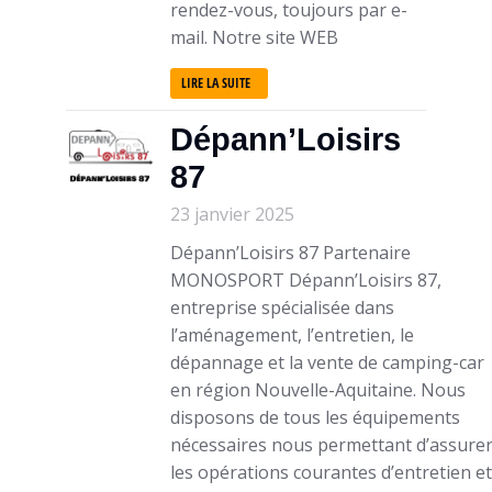
rendez-vous, toujours par e-
mail. Notre site WEB
LIRE LA SUITE
Dépann’Loisirs
87
23 janvier 2025
Dépann’Loisirs 87 Partenaire
MONOSPORT Dépann’Loisirs 87,
entreprise spécialisée dans
l’aménagement, l’entretien, le
dépannage et la vente de camping-car
en région Nouvelle-Aquitaine. Nous
disposons de tous les équipements
nécessaires nous permettant d’assure
les opérations courantes d’entretien et