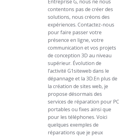
Entreprise G, nous ne nous
contentons pas de créer des
solutions, nous créons des
expériences. Contactez-nous
pour faire passer votre
présence en ligne, votre
communication et vos projets
de conception 3D au niveau
supérieur. Évolution de
l’activité G1siteweb dans le
dépannage et la 3D.En plus de
la création de sites web, je
propose désormais des
services de réparation pour PC
portables ou fixes ainsi que
pour les téléphones. Voici
quelques exemples de
réparations que je peux