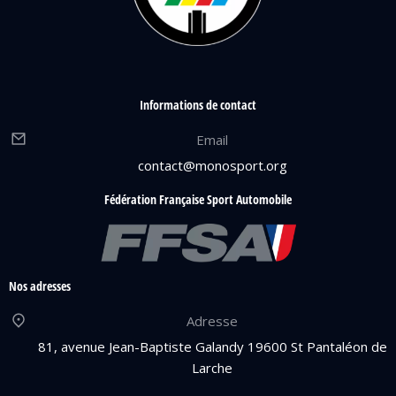
Informations de contact
Email
contact@monosport.org
Fédération Française Sport Automobile
Nos adresses
Adresse
81, avenue Jean-Baptiste Galandy 19600 St Pantaléon de
Larche