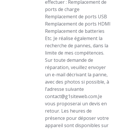
effectuer : Remplacement de
ports de charge
Remplacement de ports USB
Remplacement de ports HDMI
Remplacement de batteries
Etc. Je réalise également la
recherche de pannes, dans la
limite de mes compétences.
Sur toute demande de
réparation, veuillez envoyer
un e-mail décrivant la panne,
avec des photos si possible, à
l’adresse suivante
contact@g1siteweb.com.Je
vous proposerai un devis en
retour. Les heures de
présence pour déposer votre
appareil sont disponibles sur